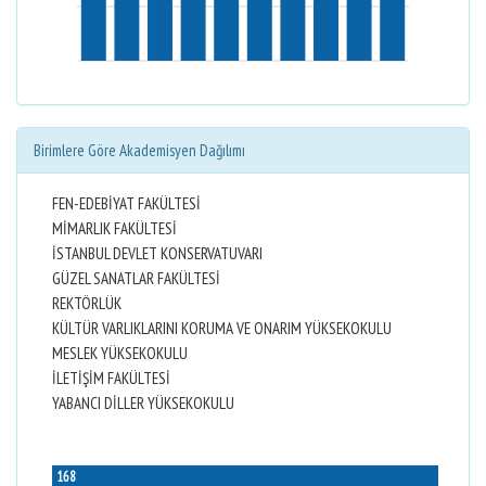
Birimlere Göre Akademisyen Dağılımı
FEN-EDEBİYAT FAKÜLTESİ
MİMARLIK FAKÜLTESİ
İSTANBUL DEVLET KONSERVATUVARI
GÜZEL SANATLAR FAKÜLTESİ
REKTÖRLÜK
KÜLTÜR VARLIKLARINI KORUMA VE ONARIM YÜKSEKOKULU
MESLEK YÜKSEKOKULU
İLETİŞİM FAKÜLTESİ
YABANCI DİLLER YÜKSEKOKULU
168