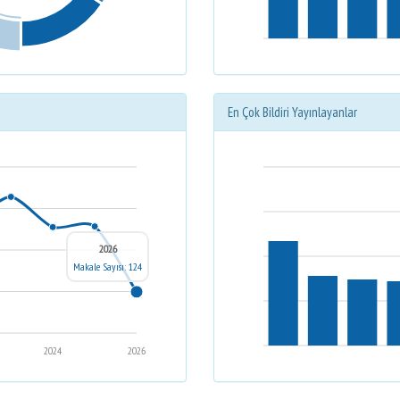
En Çok Bildiri Yayınlayanlar
2026
Makale Sayısı: 124
2024
2026