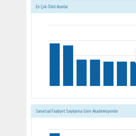
En Çok Ödül Alanlar
Sanatsal Faaliyet Sayılarına Göre Akademisyenler