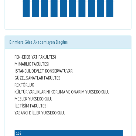
Birimlere Göre Akademisyen Dağılımı
FEN-EDEBİYAT FAKÜLTESİ
MİMARLIK FAKÜLTESİ
İSTANBUL DEVLET KONSERVATUVARI
GÜZEL SANATLAR FAKÜLTESİ
REKTÖRLÜK
KÜLTÜR VARLIKLARINI KORUMA VE ONARIM YÜKSEKOKULU
MESLEK YÜKSEKOKULU
İLETİŞİM FAKÜLTESİ
YABANCI DİLLER YÜKSEKOKULU
168