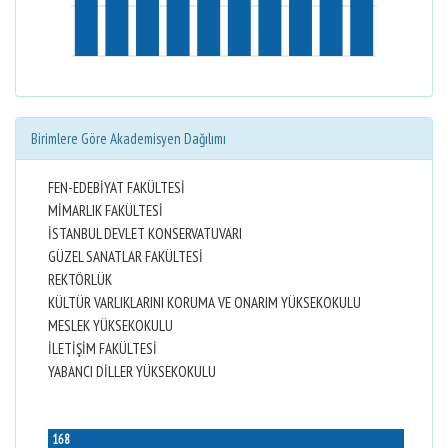
Birimlere Göre Akademisyen Dağılımı
FEN-EDEBİYAT FAKÜLTESİ
MİMARLIK FAKÜLTESİ
İSTANBUL DEVLET KONSERVATUVARI
GÜZEL SANATLAR FAKÜLTESİ
REKTÖRLÜK
KÜLTÜR VARLIKLARINI KORUMA VE ONARIM YÜKSEKOKULU
MESLEK YÜKSEKOKULU
İLETİŞİM FAKÜLTESİ
YABANCI DİLLER YÜKSEKOKULU
168