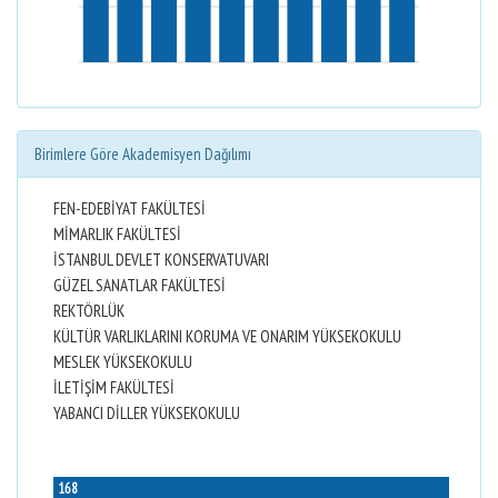
Birimlere Göre Akademisyen Dağılımı
FEN-EDEBİYAT FAKÜLTESİ
MİMARLIK FAKÜLTESİ
İSTANBUL DEVLET KONSERVATUVARI
GÜZEL SANATLAR FAKÜLTESİ
REKTÖRLÜK
KÜLTÜR VARLIKLARINI KORUMA VE ONARIM YÜKSEKOKULU
MESLEK YÜKSEKOKULU
İLETİŞİM FAKÜLTESİ
YABANCI DİLLER YÜKSEKOKULU
168