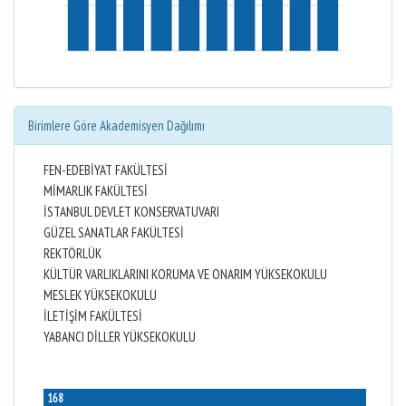
Birimlere Göre Akademisyen Dağılımı
FEN-EDEBİYAT FAKÜLTESİ
MİMARLIK FAKÜLTESİ
İSTANBUL DEVLET KONSERVATUVARI
GÜZEL SANATLAR FAKÜLTESİ
REKTÖRLÜK
KÜLTÜR VARLIKLARINI KORUMA VE ONARIM YÜKSEKOKULU
MESLEK YÜKSEKOKULU
İLETİŞİM FAKÜLTESİ
YABANCI DİLLER YÜKSEKOKULU
168