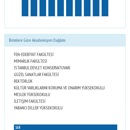
Birimlere Göre Akademisyen Dağılımı
FEN-EDEBİYAT FAKÜLTESİ
MİMARLIK FAKÜLTESİ
İSTANBUL DEVLET KONSERVATUVARI
GÜZEL SANATLAR FAKÜLTESİ
REKTÖRLÜK
KÜLTÜR VARLIKLARINI KORUMA VE ONARIM YÜKSEKOKULU
MESLEK YÜKSEKOKULU
İLETİŞİM FAKÜLTESİ
YABANCI DİLLER YÜKSEKOKULU
168