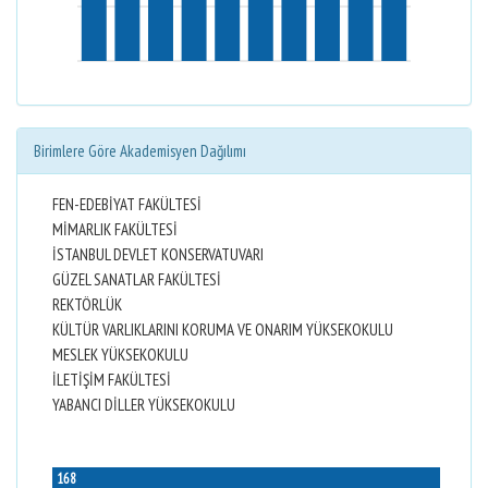
Birimlere Göre Akademisyen Dağılımı
FEN-EDEBİYAT FAKÜLTESİ
MİMARLIK FAKÜLTESİ
İSTANBUL DEVLET KONSERVATUVARI
GÜZEL SANATLAR FAKÜLTESİ
REKTÖRLÜK
KÜLTÜR VARLIKLARINI KORUMA VE ONARIM YÜKSEKOKULU
MESLEK YÜKSEKOKULU
İLETİŞİM FAKÜLTESİ
YABANCI DİLLER YÜKSEKOKULU
168