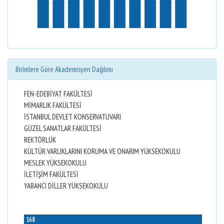
Birimlere Göre Akademisyen Dağılımı
FEN-EDEBİYAT FAKÜLTESİ
MİMARLIK FAKÜLTESİ
İSTANBUL DEVLET KONSERVATUVARI
GÜZEL SANATLAR FAKÜLTESİ
REKTÖRLÜK
KÜLTÜR VARLIKLARINI KORUMA VE ONARIM YÜKSEKOKULU
MESLEK YÜKSEKOKULU
İLETİŞİM FAKÜLTESİ
YABANCI DİLLER YÜKSEKOKULU
168