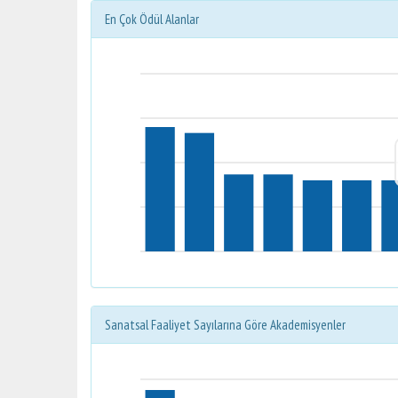
En Çok Ödül Alanlar
Sanatsal Faaliyet Sayılarına Göre Akademisyenler