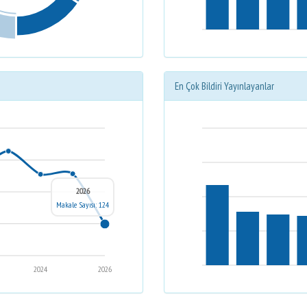
En Çok Bildiri Yayınlayanlar
2026
Makale Sayısı: 124
2024
2026