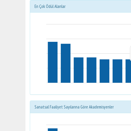
En Çok Ödül Alanlar
Sanatsal Faaliyet Sayılarına Göre Akademisyenler