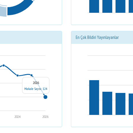
En Çok Bildiri Yayınlayanlar
2026
Makale Sayısı: 124
2024
2026