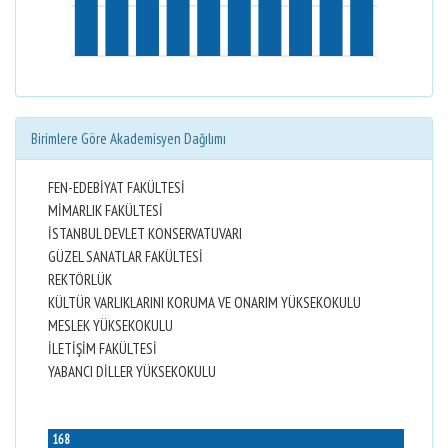
Birimlere Göre Akademisyen Dağılımı
FEN-EDEBİYAT FAKÜLTESİ
MİMARLIK FAKÜLTESİ
İSTANBUL DEVLET KONSERVATUVARI
GÜZEL SANATLAR FAKÜLTESİ
REKTÖRLÜK
KÜLTÜR VARLIKLARINI KORUMA VE ONARIM YÜKSEKOKULU
MESLEK YÜKSEKOKULU
İLETİŞİM FAKÜLTESİ
YABANCI DİLLER YÜKSEKOKULU
168