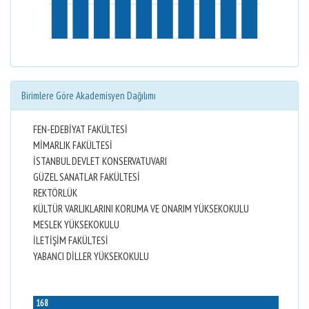
Birimlere Göre Akademisyen Dağılımı
FEN-EDEBİYAT FAKÜLTESİ
MİMARLIK FAKÜLTESİ
İSTANBUL DEVLET KONSERVATUVARI
GÜZEL SANATLAR FAKÜLTESİ
REKTÖRLÜK
KÜLTÜR VARLIKLARINI KORUMA VE ONARIM YÜKSEKOKULU
MESLEK YÜKSEKOKULU
İLETİŞİM FAKÜLTESİ
YABANCI DİLLER YÜKSEKOKULU
168