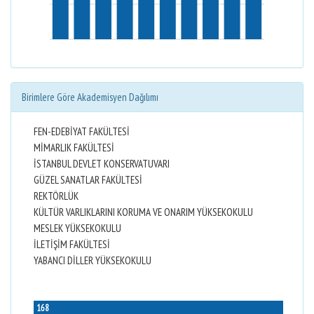
Birimlere Göre Akademisyen Dağılımı
FEN-EDEBİYAT FAKÜLTESİ
MİMARLIK FAKÜLTESİ
İSTANBUL DEVLET KONSERVATUVARI
GÜZEL SANATLAR FAKÜLTESİ
REKTÖRLÜK
KÜLTÜR VARLIKLARINI KORUMA VE ONARIM YÜKSEKOKULU
MESLEK YÜKSEKOKULU
İLETİŞİM FAKÜLTESİ
YABANCI DİLLER YÜKSEKOKULU
168