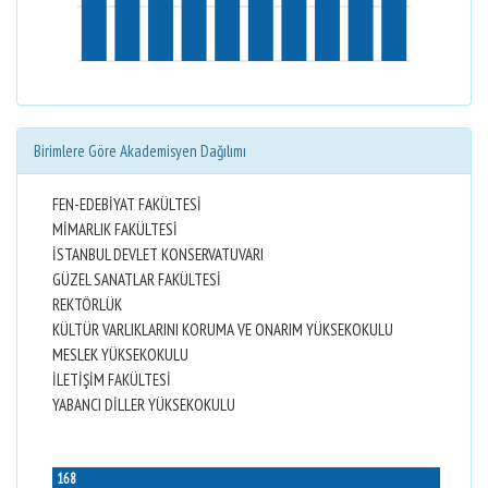
Birimlere Göre Akademisyen Dağılımı
FEN-EDEBİYAT FAKÜLTESİ
MİMARLIK FAKÜLTESİ
İSTANBUL DEVLET KONSERVATUVARI
GÜZEL SANATLAR FAKÜLTESİ
REKTÖRLÜK
KÜLTÜR VARLIKLARINI KORUMA VE ONARIM YÜKSEKOKULU
MESLEK YÜKSEKOKULU
İLETİŞİM FAKÜLTESİ
YABANCI DİLLER YÜKSEKOKULU
168