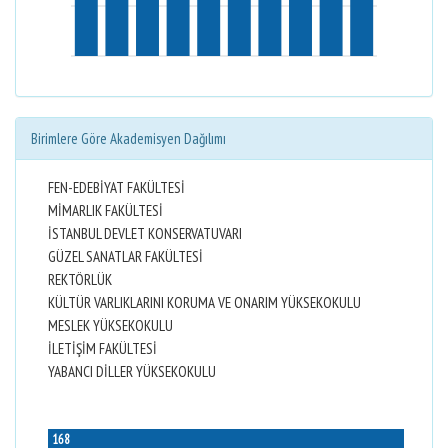
Birimlere Göre Akademisyen Dağılımı
FEN-EDEBİYAT FAKÜLTESİ
MİMARLIK FAKÜLTESİ
İSTANBUL DEVLET KONSERVATUVARI
GÜZEL SANATLAR FAKÜLTESİ
REKTÖRLÜK
KÜLTÜR VARLIKLARINI KORUMA VE ONARIM YÜKSEKOKULU
MESLEK YÜKSEKOKULU
İLETİŞİM FAKÜLTESİ
YABANCI DİLLER YÜKSEKOKULU
168