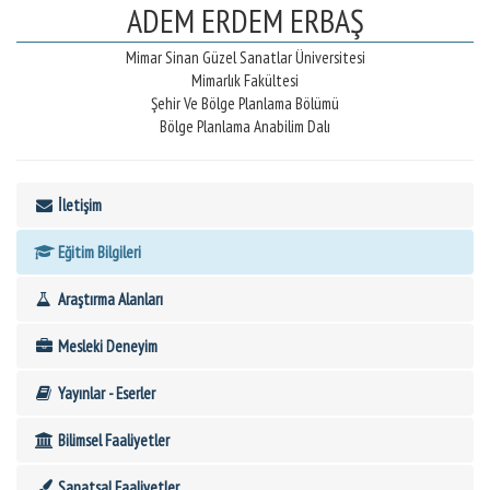
ADEM ERDEM ERBAŞ
Mimar Sinan Güzel Sanatlar Üniversitesi
Mimarlık Fakültesi
Şehir Ve Bölge Planlama Bölümü
Bölge Planlama Anabilim Dalı
İletişim
Eğitim Bilgileri
Araştırma Alanları
Mesleki Deneyim
Yayınlar - Eserler
Bilimsel Faaliyetler
Sanatsal Faaliyetler