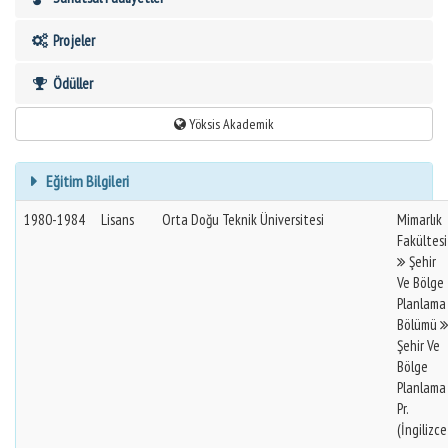
Projeler
Ödüller
Yöksis Akademik
Eğitim Bilgileri
1980-1984
Lisans
Orta Doğu Teknik Üniversitesi
Mimarlık
Fakültesi
Şehir
Ve Bölge
Planlama
Bölümü
Şehir Ve
Bölge
Planlama
Pr.
(İngilizce