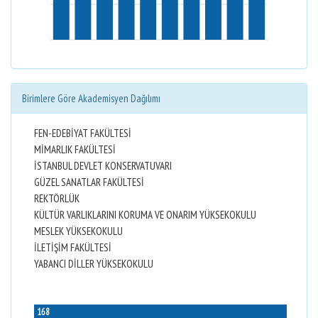
Birimlere Göre Akademisyen Dağılımı
FEN-EDEBİYAT FAKÜLTESİ
MİMARLIK FAKÜLTESİ
İSTANBUL DEVLET KONSERVATUVARI
GÜZEL SANATLAR FAKÜLTESİ
REKTÖRLÜK
KÜLTÜR VARLIKLARINI KORUMA VE ONARIM YÜKSEKOKULU
MESLEK YÜKSEKOKULU
İLETİŞİM FAKÜLTESİ
YABANCI DİLLER YÜKSEKOKULU
168