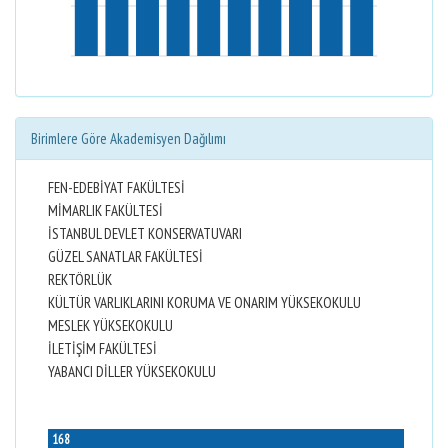
Birimlere Göre Akademisyen Dağılımı
FEN-EDEBİYAT FAKÜLTESİ
MİMARLIK FAKÜLTESİ
İSTANBUL DEVLET KONSERVATUVARI
GÜZEL SANATLAR FAKÜLTESİ
REKTÖRLÜK
KÜLTÜR VARLIKLARINI KORUMA VE ONARIM YÜKSEKOKULU
MESLEK YÜKSEKOKULU
İLETİŞİM FAKÜLTESİ
YABANCI DİLLER YÜKSEKOKULU
168