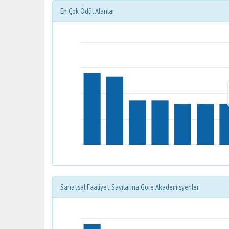
En Çok Ödül Alanlar
Sanatsal Faaliyet Sayılarına Göre Akademisyenler