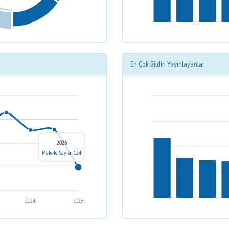
En Çok Bildiri Yayınlayanlar
2026
Makale Sayısı: 124
2024
2026