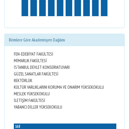
Birimlere Göre Akademisyen Dağılımı
FEN-EDEBİYAT FAKÜLTESİ
MİMARLIK FAKÜLTESİ
İSTANBUL DEVLET KONSERVATUVARI
GÜZEL SANATLAR FAKÜLTESİ
REKTÖRLÜK
KÜLTÜR VARLIKLARINI KORUMA VE ONARIM YÜKSEKOKULU
MESLEK YÜKSEKOKULU
İLETİŞİM FAKÜLTESİ
YABANCI DİLLER YÜKSEKOKULU
168