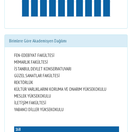
Birimlere Göre Akademisyen Dağılımı
FEN-EDEBİYAT FAKÜLTESİ
MİMARLIK FAKÜLTESİ
İSTANBUL DEVLET KONSERVATUVARI
GÜZEL SANATLAR FAKÜLTESİ
REKTÖRLÜK
KÜLTÜR VARLIKLARINI KORUMA VE ONARIM YÜKSEKOKULU
MESLEK YÜKSEKOKULU
İLETİŞİM FAKÜLTESİ
YABANCI DİLLER YÜKSEKOKULU
168