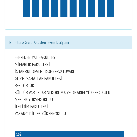
Birimlere Göre Akademisyen Dağılımı
FEN-EDEBİYAT FAKÜLTESİ
MİMARLIK FAKÜLTESİ
İSTANBUL DEVLET KONSERVATUVARI
GÜZEL SANATLAR FAKÜLTESİ
REKTÖRLÜK
KÜLTÜR VARLIKLARINI KORUMA VE ONARIM YÜKSEKOKULU
MESLEK YÜKSEKOKULU
İLETİŞİM FAKÜLTESİ
YABANCI DİLLER YÜKSEKOKULU
168