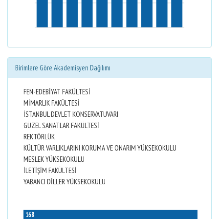
Birimlere Göre Akademisyen Dağılımı
FEN-EDEBİYAT FAKÜLTESİ
MİMARLIK FAKÜLTESİ
İSTANBUL DEVLET KONSERVATUVARI
GÜZEL SANATLAR FAKÜLTESİ
REKTÖRLÜK
KÜLTÜR VARLIKLARINI KORUMA VE ONARIM YÜKSEKOKULU
MESLEK YÜKSEKOKULU
İLETİŞİM FAKÜLTESİ
YABANCI DİLLER YÜKSEKOKULU
168