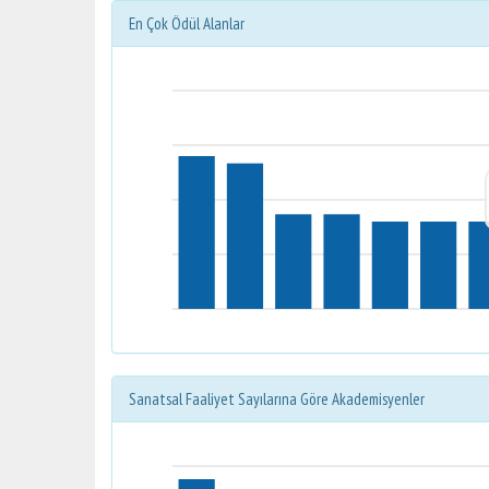
En Çok Ödül Alanlar
Sanatsal Faaliyet Sayılarına Göre Akademisyenler