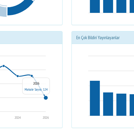
En Çok Bildiri Yayınlayanlar
2026
Makale Sayısı: 124
2024
2026