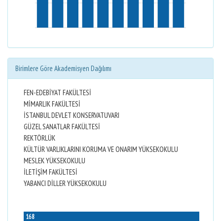
Birimlere Göre Akademisyen Dağılımı
FEN-EDEBİYAT FAKÜLTESİ
MİMARLIK FAKÜLTESİ
İSTANBUL DEVLET KONSERVATUVARI
GÜZEL SANATLAR FAKÜLTESİ
REKTÖRLÜK
KÜLTÜR VARLIKLARINI KORUMA VE ONARIM YÜKSEKOKULU
MESLEK YÜKSEKOKULU
İLETİŞİM FAKÜLTESİ
YABANCI DİLLER YÜKSEKOKULU
168