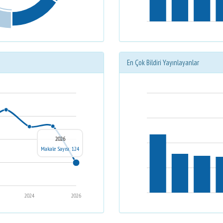
En Çok Bildiri Yayınlayanlar
2026
Makale Sayısı: 124
2024
2026