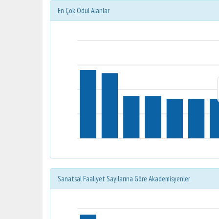
En Çok Ödül Alanlar
Sanatsal Faaliyet Sayılarına Göre Akademisyenler