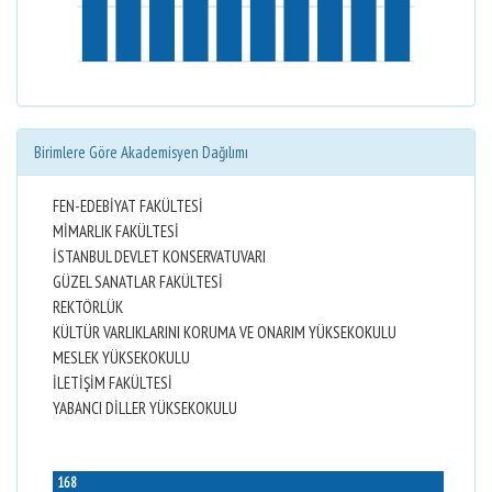
Birimlere Göre Akademisyen Dağılımı
FEN-EDEBİYAT FAKÜLTESİ
MİMARLIK FAKÜLTESİ
İSTANBUL DEVLET KONSERVATUVARI
GÜZEL SANATLAR FAKÜLTESİ
REKTÖRLÜK
KÜLTÜR VARLIKLARINI KORUMA VE ONARIM YÜKSEKOKULU
MESLEK YÜKSEKOKULU
İLETİŞİM FAKÜLTESİ
YABANCI DİLLER YÜKSEKOKULU
168