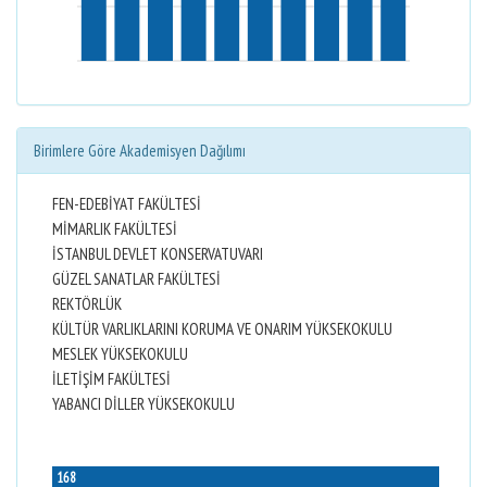
Birimlere Göre Akademisyen Dağılımı
FEN-EDEBİYAT FAKÜLTESİ
MİMARLIK FAKÜLTESİ
İSTANBUL DEVLET KONSERVATUVARI
GÜZEL SANATLAR FAKÜLTESİ
REKTÖRLÜK
KÜLTÜR VARLIKLARINI KORUMA VE ONARIM YÜKSEKOKULU
MESLEK YÜKSEKOKULU
İLETİŞİM FAKÜLTESİ
YABANCI DİLLER YÜKSEKOKULU
168