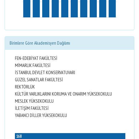
Birimlere Göre Akademisyen Dağılımı
FEN-EDEBİYAT FAKÜLTESİ
MİMARLIK FAKÜLTESİ
İSTANBUL DEVLET KONSERVATUVARI
GÜZEL SANATLAR FAKÜLTESİ
REKTÖRLÜK
KÜLTÜR VARLIKLARINI KORUMA VE ONARIM YÜKSEKOKULU
MESLEK YÜKSEKOKULU
İLETİŞİM FAKÜLTESİ
YABANCI DİLLER YÜKSEKOKULU
168