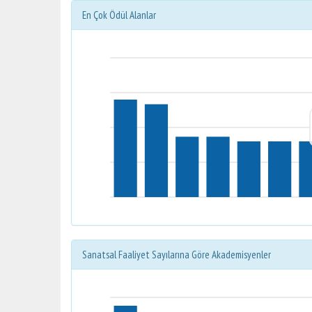
En Çok Ödül Alanlar
Sanatsal Faaliyet Sayılarına Göre Akademisyenler