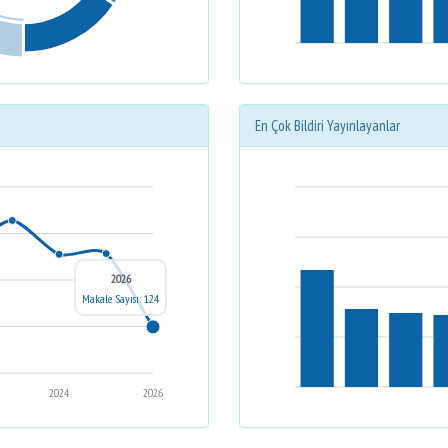
En Çok Bildiri Yayınlayanlar
2026
Makale Sayısı: 124
2024
2026