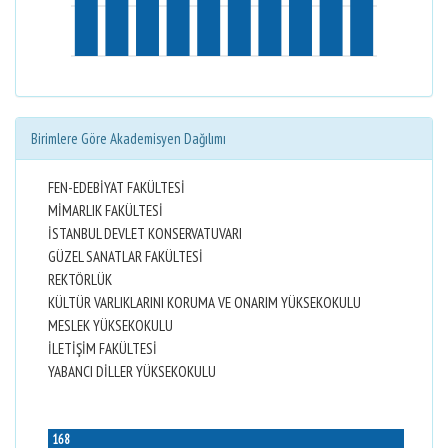
Birimlere Göre Akademisyen Dağılımı
FEN-EDEBİYAT FAKÜLTESİ
MİMARLIK FAKÜLTESİ
İSTANBUL DEVLET KONSERVATUVARI
GÜZEL SANATLAR FAKÜLTESİ
REKTÖRLÜK
KÜLTÜR VARLIKLARINI KORUMA VE ONARIM YÜKSEKOKULU
MESLEK YÜKSEKOKULU
İLETİŞİM FAKÜLTESİ
YABANCI DİLLER YÜKSEKOKULU
168