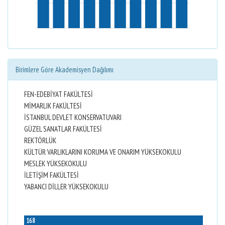
Birimlere Göre Akademisyen Dağılımı
FEN-EDEBİYAT FAKÜLTESİ
MİMARLIK FAKÜLTESİ
İSTANBUL DEVLET KONSERVATUVARI
GÜZEL SANATLAR FAKÜLTESİ
REKTÖRLÜK
KÜLTÜR VARLIKLARINI KORUMA VE ONARIM YÜKSEKOKULU
MESLEK YÜKSEKOKULU
İLETİŞİM FAKÜLTESİ
YABANCI DİLLER YÜKSEKOKULU
168