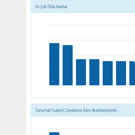
En Çok Ödül Alanlar
Sanatsal Faaliyet Sayılarına Göre Akademisyenler