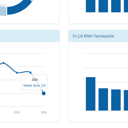
En Çok Bildiri Yayınlayanlar
2026
Makale Sayısı: 124
2024
2026