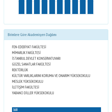
Birimlere Göre Akademisyen Dağılımı
FEN-EDEBİYAT FAKÜLTESİ
MİMARLIK FAKÜLTESİ
İSTANBUL DEVLET KONSERVATUVARI
GÜZEL SANATLAR FAKÜLTESİ
REKTÖRLÜK
KÜLTÜR VARLIKLARINI KORUMA VE ONARIM YÜKSEKOKULU
MESLEK YÜKSEKOKULU
İLETİŞİM FAKÜLTESİ
YABANCI DİLLER YÜKSEKOKULU
168