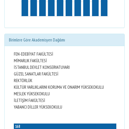
Birimlere Göre Akademisyen Dağılımı
FEN-EDEBİYAT FAKÜLTESİ
MİMARLIK FAKÜLTESİ
İSTANBUL DEVLET KONSERVATUVARI
GÜZEL SANATLAR FAKÜLTESİ
REKTÖRLÜK
KÜLTÜR VARLIKLARINI KORUMA VE ONARIM YÜKSEKOKULU
MESLEK YÜKSEKOKULU
İLETİŞİM FAKÜLTESİ
YABANCI DİLLER YÜKSEKOKULU
168