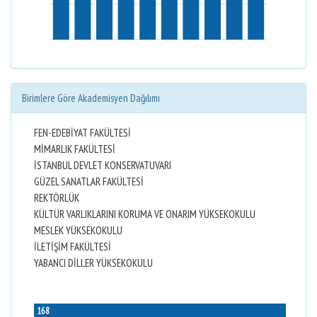
Birimlere Göre Akademisyen Dağılımı
FEN-EDEBİYAT FAKÜLTESİ
MİMARLIK FAKÜLTESİ
İSTANBUL DEVLET KONSERVATUVARI
GÜZEL SANATLAR FAKÜLTESİ
REKTÖRLÜK
KÜLTÜR VARLIKLARINI KORUMA VE ONARIM YÜKSEKOKULU
MESLEK YÜKSEKOKULU
İLETİŞİM FAKÜLTESİ
YABANCI DİLLER YÜKSEKOKULU
168