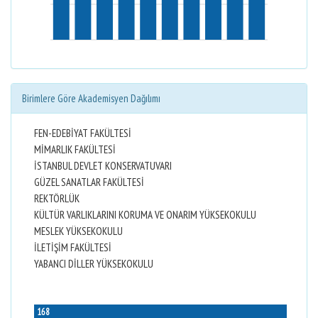
Birimlere Göre Akademisyen Dağılımı
FEN-EDEBİYAT FAKÜLTESİ
MİMARLIK FAKÜLTESİ
İSTANBUL DEVLET KONSERVATUVARI
GÜZEL SANATLAR FAKÜLTESİ
REKTÖRLÜK
KÜLTÜR VARLIKLARINI KORUMA VE ONARIM YÜKSEKOKULU
MESLEK YÜKSEKOKULU
İLETİŞİM FAKÜLTESİ
YABANCI DİLLER YÜKSEKOKULU
168