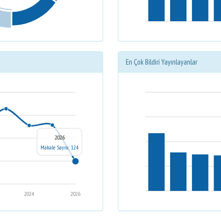
En Çok Bildiri Yayınlayanlar
2026
Makale Sayısı: 124
2024
2026