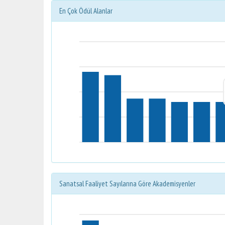
En Çok Ödül Alanlar
Sanatsal Faaliyet Sayılarına Göre Akademisyenler