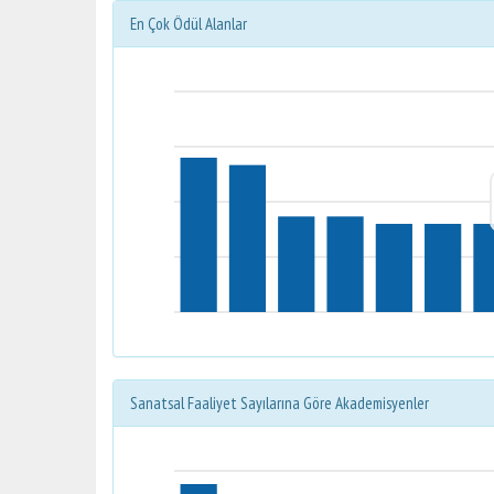
En Çok Ödül Alanlar
Sanatsal Faaliyet Sayılarına Göre Akademisyenler