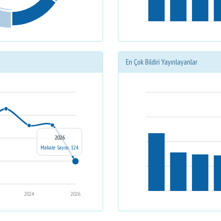
En Çok Bildiri Yayınlayanlar
2026
Makale Sayısı: 124
2024
2026