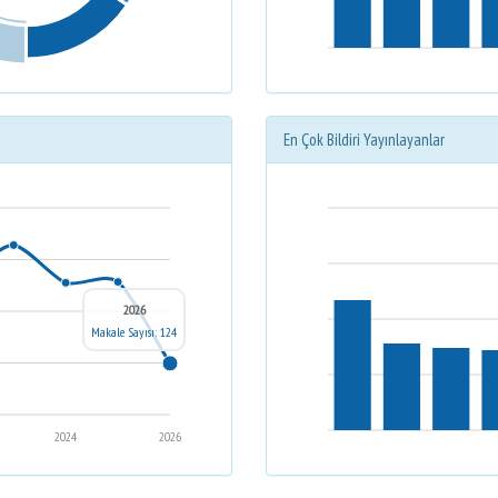
En Çok Bildiri Yayınlayanlar
2026
Makale Sayısı: 124
2024
2026