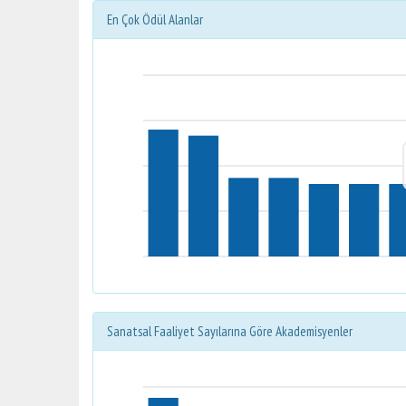
En Çok Ödül Alanlar
Sanatsal Faaliyet Sayılarına Göre Akademisyenler