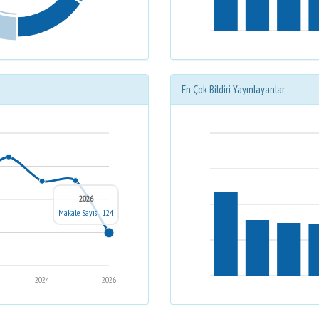
En Çok Bildiri Yayınlayanlar
2026
Makale Sayısı: 124
2024
2026