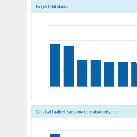
En Çok Ödül Alanlar
Sanatsal Faaliyet Sayılarına Göre Akademisyenler