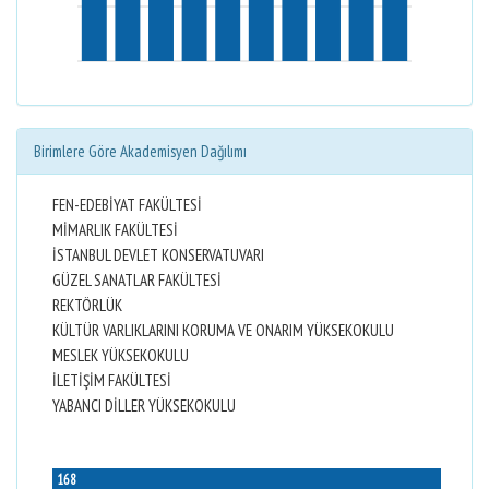
Birimlere Göre Akademisyen Dağılımı
FEN-EDEBİYAT FAKÜLTESİ
MİMARLIK FAKÜLTESİ
İSTANBUL DEVLET KONSERVATUVARI
GÜZEL SANATLAR FAKÜLTESİ
REKTÖRLÜK
KÜLTÜR VARLIKLARINI KORUMA VE ONARIM YÜKSEKOKULU
MESLEK YÜKSEKOKULU
İLETİŞİM FAKÜLTESİ
YABANCI DİLLER YÜKSEKOKULU
168