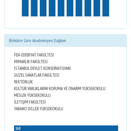
Birimlere Göre Akademisyen Dağılımı
FEN-EDEBİYAT FAKÜLTESİ
MİMARLIK FAKÜLTESİ
İSTANBUL DEVLET KONSERVATUVARI
GÜZEL SANATLAR FAKÜLTESİ
REKTÖRLÜK
KÜLTÜR VARLIKLARINI KORUMA VE ONARIM YÜKSEKOKULU
MESLEK YÜKSEKOKULU
İLETİŞİM FAKÜLTESİ
YABANCI DİLLER YÜKSEKOKULU
168