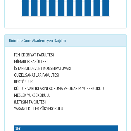
Birimlere Göre Akademisyen Dağılımı
FEN-EDEBİYAT FAKÜLTESİ
MİMARLIK FAKÜLTESİ
İSTANBUL DEVLET KONSERVATUVARI
GÜZEL SANATLAR FAKÜLTESİ
REKTÖRLÜK
KÜLTÜR VARLIKLARINI KORUMA VE ONARIM YÜKSEKOKULU
MESLEK YÜKSEKOKULU
İLETİŞİM FAKÜLTESİ
YABANCI DİLLER YÜKSEKOKULU
168