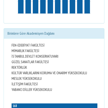
Birimlere Göre Akademisyen Dağılımı
FEN-EDEBİYAT FAKÜLTESİ
MİMARLIK FAKÜLTESİ
İSTANBUL DEVLET KONSERVATUVARI
GÜZEL SANATLAR FAKÜLTESİ
REKTÖRLÜK
KÜLTÜR VARLIKLARINI KORUMA VE ONARIM YÜKSEKOKULU
MESLEK YÜKSEKOKULU
İLETİŞİM FAKÜLTESİ
YABANCI DİLLER YÜKSEKOKULU
168