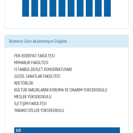
Birimlere Göre Akademisyen Dağılımı
FEN-EDEBİYAT FAKÜLTESİ
MİMARLIK FAKÜLTESİ
İSTANBUL DEVLET KONSERVATUVARI
GÜZEL SANATLAR FAKÜLTESİ
REKTÖRLÜK
KÜLTÜR VARLIKLARINI KORUMA VE ONARIM YÜKSEKOKULU
MESLEK YÜKSEKOKULU
İLETİŞİM FAKÜLTESİ
YABANCI DİLLER YÜKSEKOKULU
168