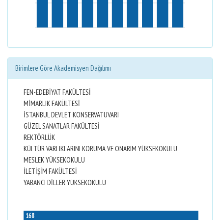
Birimlere Göre Akademisyen Dağılımı
FEN-EDEBİYAT FAKÜLTESİ
MİMARLIK FAKÜLTESİ
İSTANBUL DEVLET KONSERVATUVARI
GÜZEL SANATLAR FAKÜLTESİ
REKTÖRLÜK
KÜLTÜR VARLIKLARINI KORUMA VE ONARIM YÜKSEKOKULU
MESLEK YÜKSEKOKULU
İLETİŞİM FAKÜLTESİ
YABANCI DİLLER YÜKSEKOKULU
168