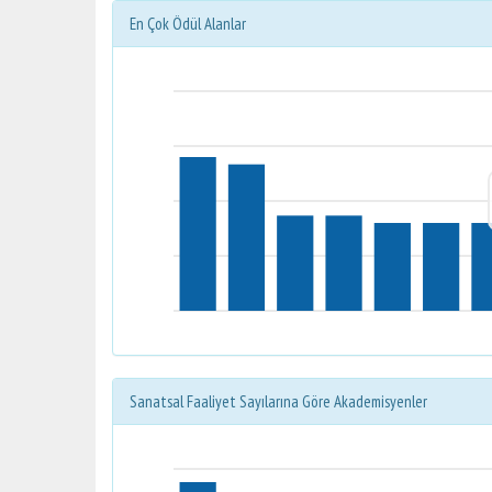
En Çok Ödül Alanlar
Sanatsal Faaliyet Sayılarına Göre Akademisyenler