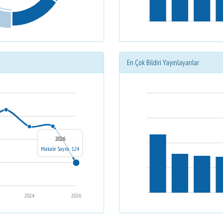
En Çok Bildiri Yayınlayanlar
2026
Makale Sayısı: 124
2024
2026